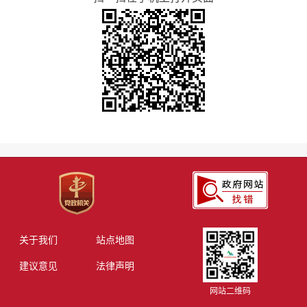
关于我们
站点地图
建议意见
法律声明
网站二维码