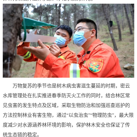
万物复苏的季节也是树木病虫害滋生蔓延的时期，密云
水库管理处在扎实推进春季防灭火工作的同时，结合林区常
见虫害的发生特点及区域，采取生物防治和加强巡查巡护的
方法控制林业有害生物，通过“以虫治虫”“物理防虫”，最大限
度减少对水源涵养林环境的影响，保护林木安全也保证了传
统生态链的稳定。