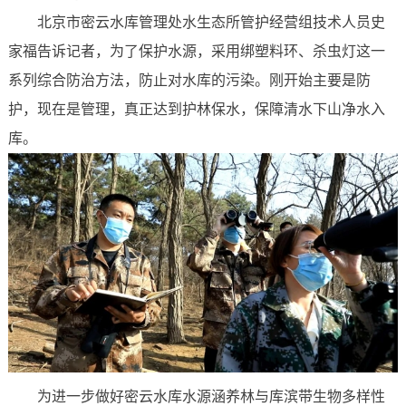
北京市密云水库管理处水生态所管护经营组技术人员史
家福告诉记者，为了保护水源，采用绑塑料环、杀虫灯这一
系列综合防治方法，防止对水库的污染。刚开始主要是防
护，现在是管理，真正达到护林保水，保障清水下山净水入
库。
为进一步做好密云水库水源涵养林与库滨带生物多样性