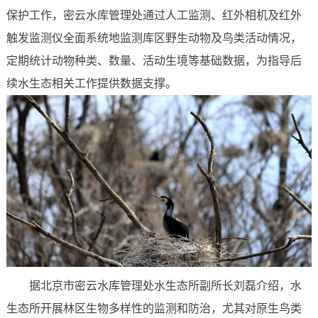
保护工作，密云水库管理处通过人工监测、红外相机及红外
触发监测仪全面系统地监测库区野生动物及鸟类活动情况，
定期统计动物种类、数量、活动生境等基础数据，为指导后
续水生态相关工作提供数据支撑。
据北京市密云水库管理处水生态所副所长刘磊介绍，水
生态所开展林区生物多样性的监测和防治，尤其对原生鸟类