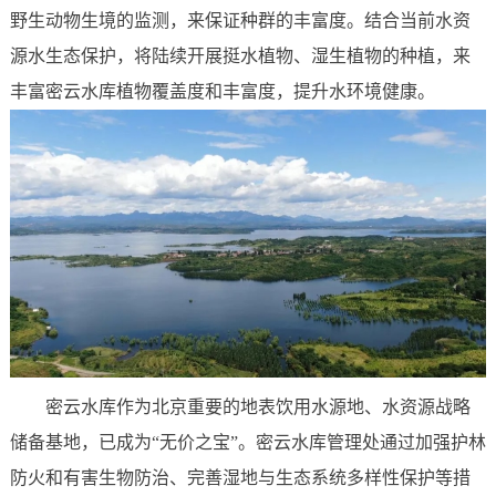
野生动物生境的监测，来保证种群的丰富度。结合当前水资
源水生态保护，将陆续开展挺水植物、湿生植物的种植，来
丰富密云水库植物覆盖度和丰富度，提升水环境健康。
密云水库作为北京重要的地表饮用水源地、水资源战略
储备基地，已成为“无价之宝”。密云水库管理处通过加强护林
防火和有害生物防治、完善湿地与生态系统多样性保护等措