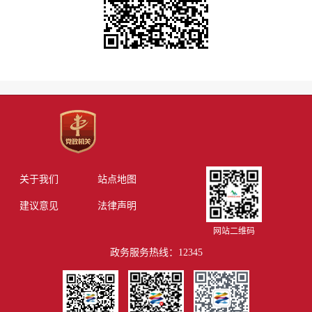
关于我们
站点地图
建议意见
法律声明
网站二维码
政务服务热线：12345