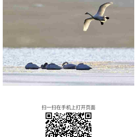
扫一扫在手机上打开页面