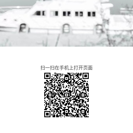
扫一扫在手机上打开页面