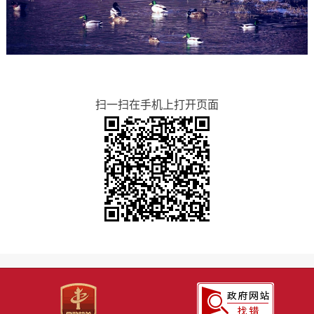
扫一扫在手机上打开页面