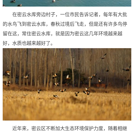
在密云水库旁边村子，一位市民告诉记者，每年有大批
的水鸟飞到密云水库，春秋过境后飞走，但是还有许多鸟停
留在这，常住密云水库，就是因为密云这几年环境越来越
好，水质也越来越好了。
近年来，密云区不断加大生态环境保护力度，随着相继