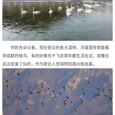
市民告诉记者，现在密云的各大湿地、河道里经常能看
到成群的候鸟，有的好像也不飞走常年都生活在这，就像在
这边安家了似的，作为密云人觉得特别高兴和自豪。