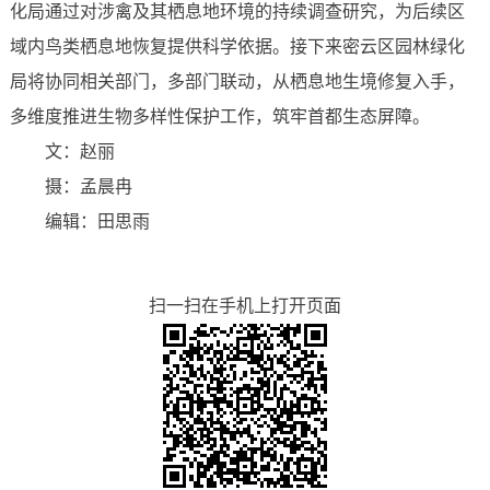
化局通过对涉禽及其栖息地环境的持续调查研究，为后续区
域内鸟类栖息地恢复提供科学依据。接下来密云区园林绿化
局将协同相关部门，多部门联动，从栖息地生境修复入手，
多维度推进生物多样性保护工作，筑牢首都生态屏障。
文：赵丽
摄：孟晨冉
编辑：田思雨
扫一扫在手机上打开页面