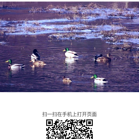
扫一扫在手机上打开页面