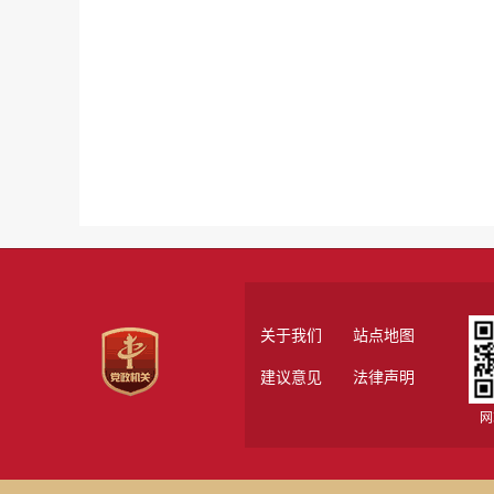
关于我们
站点地图
建议意见
法律声明
网