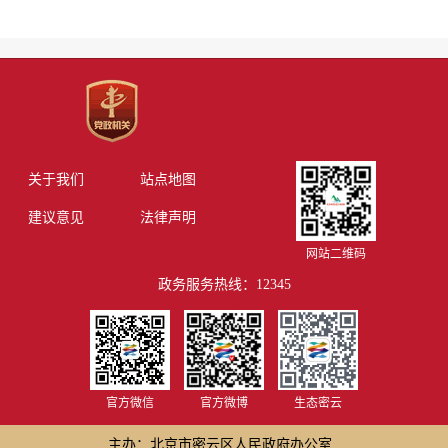
关于我们
站点地图
建议意见
法律声明
网站二维码
政务服务热线：12345
官方微信
官方微博
生态密云
主办：北京市密云区人民政府办公室