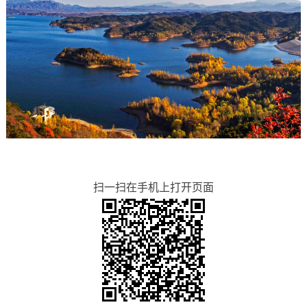
扫一扫在手机上打开页面