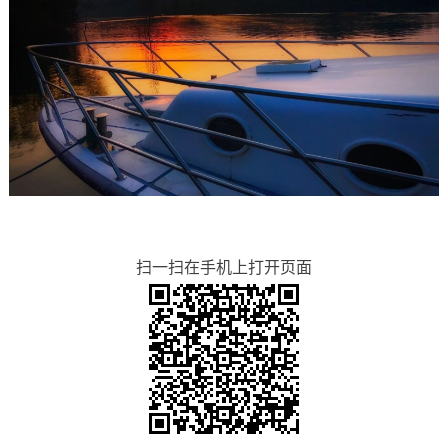
扫一扫在手机上打开页面