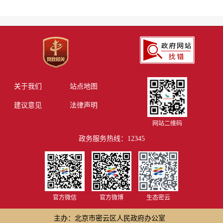
关于我们
站点地图
建议意见
法律声明
网站二维码
政务服务热线：12345
官方微信
官方微博
生态密云
主办：北京市密云区人民政府办公室