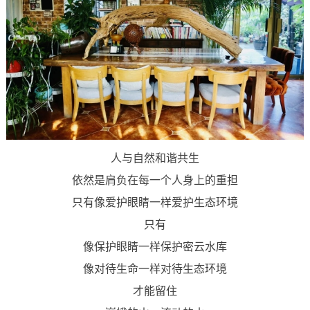
人与自然和谐共生
依然是肩负在每一个人身上的重担
只有像爱护眼睛一样爱护生态环境
只有
像保护眼睛一样保护密云水库
像对待生命一样对待生态环境
才能留住