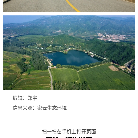
编辑：郑宇
信息来源：密云生态环境
扫一扫在手机上打开页面