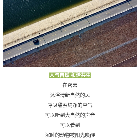
人与自然 和谐共生
在密云
沐浴清新自然的风
呼吸甜蜜纯净的空气
可以听到大自然的声音
可以看到
沉睡的动物被阳光唤醒