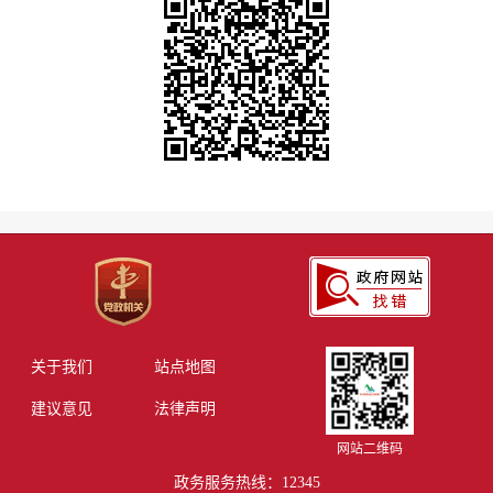
关于我们
站点地图
建议意见
法律声明
网站二维码
政务服务热线：12345