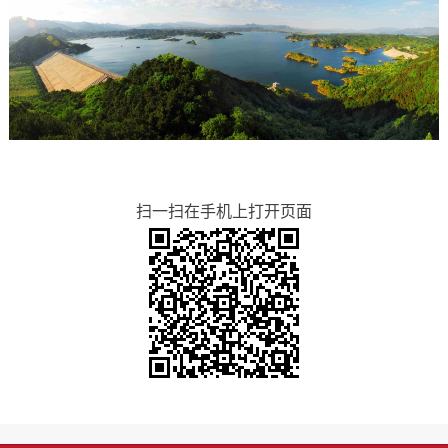
扫一扫在手机上打开页面