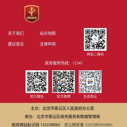
关于我们
站点地图
建议意见
法律声明
网站二维码
政务服务热线：12345
官方微信
官方微博
生态密云
主办：北京市密云区人民政府办公室
承办：北京市密云区政务服务和数据管理局
政府网站标识码 1102280002
京公网安备 11022802010001