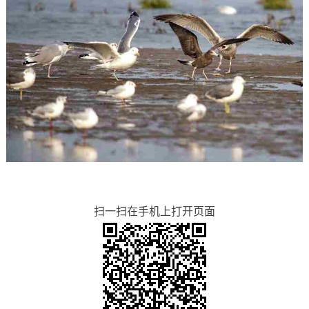
扫一扫在手机上打开页面