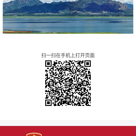
扫一扫在手机上打开页面