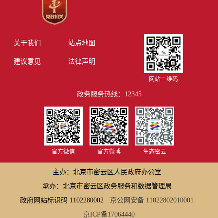
关于我们
站点地图
建议意见
法律声明
网站二维码
政务服务热线：12345
官方微信
官方微博
生态密云
主办：北京市密云区人民政府办公室
承办：北京市密云区政务服务和数据管理局
政府网站标识码 1102280002
京公网安备 11022802010001
京ICP备17064440