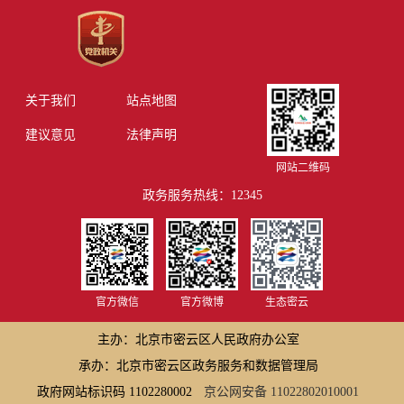
关于我们
站点地图
建议意见
法律声明
网站二维码
政务服务热线：12345
官方微信
官方微博
生态密云
主办：北京市密云区人民政府办公室
承办：北京市密云区政务服务和数据管理局
政府网站标识码 1102280002
京公网安备 11022802010001