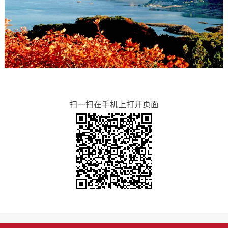
扫一扫在手机上打开页面