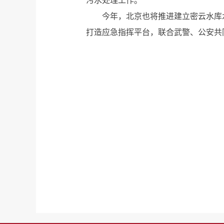
污水处理工作。
今年，北京也将推进建立密云水库
打造应急指挥平台，联合武警、公安共