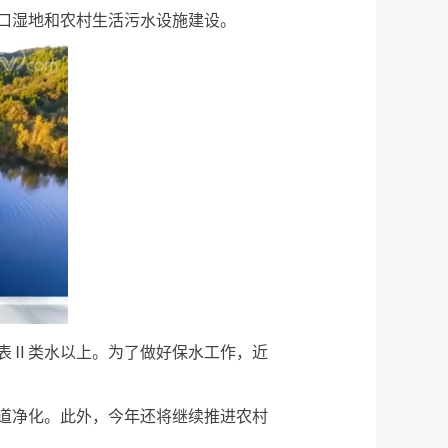
口湿地和农村生活污水设施建设。
地表Ⅱ类水以上。为了做好保水工作，近
道净化。此外，今年还将继续推进农村