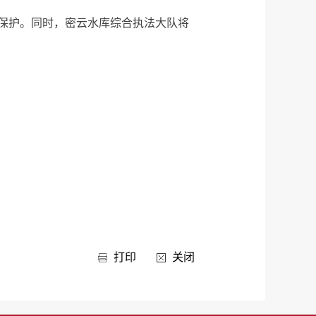
保护。同时，密云水库综合执法大队将
打印
关闭