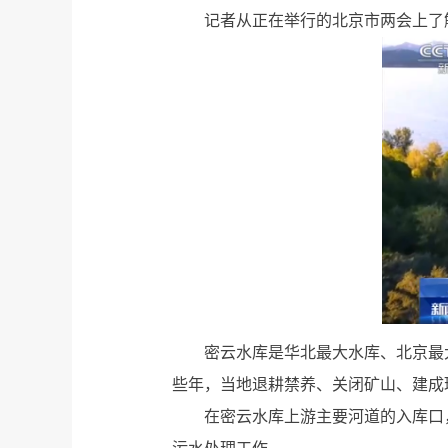
记者从正在举行的北京市两会上了
密云水库是华北最大水库、北京最
些年，当地退耕禁养、关闭矿山、建成
在密云水库上游主要河道的入库口