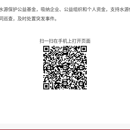
水源保护公益基金，吸纳企业、公益组织和个人资金，支持水源
同巡查，及时处置突发事件。
扫一扫在手机上打开页面