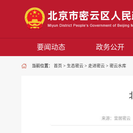
要闻动态
政务公开
当前位置：
首页
>
生态密云
>
走进密云
>
密云水库
来源：宜居密云