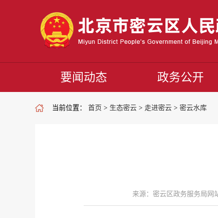
要闻动态
政务公开
当前位置：
首页
>
生态密云
>
走进密云
>
密云水库
来源：密云区政务服务局网