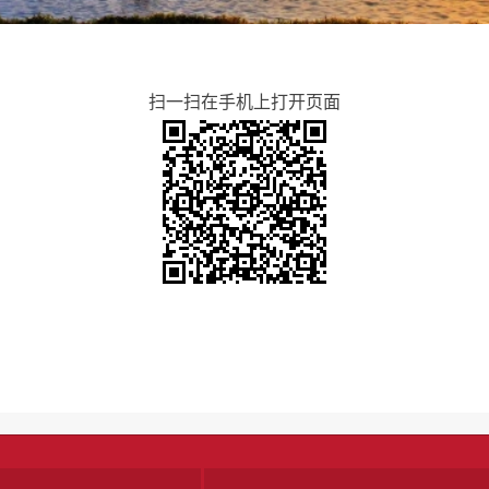
扫一扫在手机上打开页面