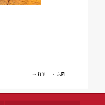
打印
关闭