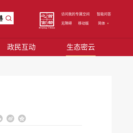
访问我的专属空间
智能问答
无障碍
移动版
简体
政民互动
生态密云