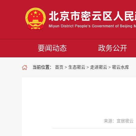
要闻动态
政务公开
当前位置：
首页
>
生态密云
>
走进密云
>
密云水库
来源：宜居密云