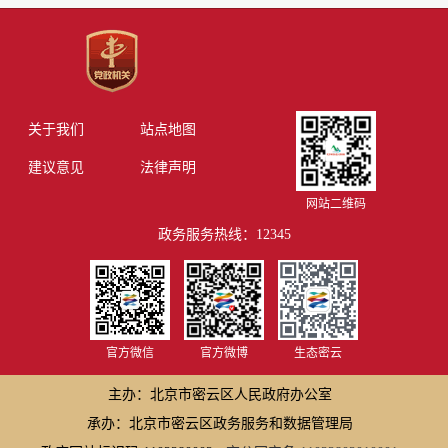
关于我们
站点地图
建议意见
法律声明
网站二维码
政务服务热线：12345
官方微信
官方微博
生态密云
主办：北京市密云区人民政府办公室
承办：北京市密云区政务服务和数据管理局