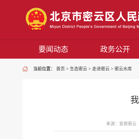
要闻动态
政务公开
当前位置：
首页
>
生态密云
>
走进密云
>
密云水库
我
来源：宜居密云