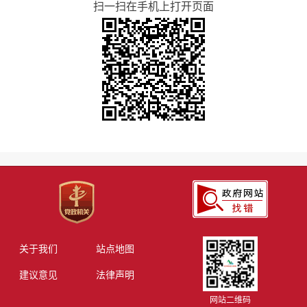
扫一扫在手机上打开页面
关于我们
站点地图
建议意见
法律声明
网站二维码