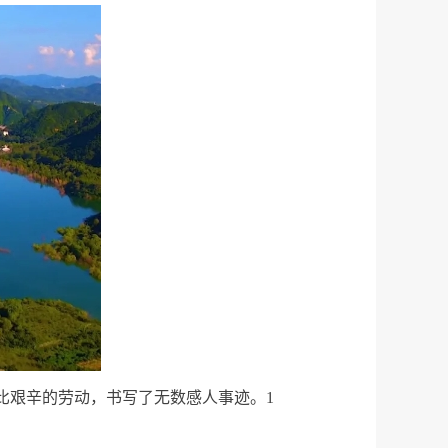
无比艰辛的劳动，书写了无数感人事迹。1