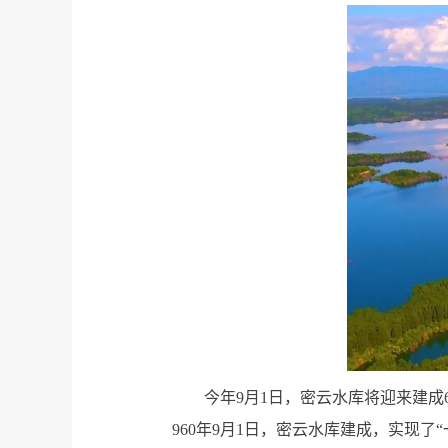
今年9月1日，密云水库将迎来建成
960年9月1日，密云水库建成，实现了