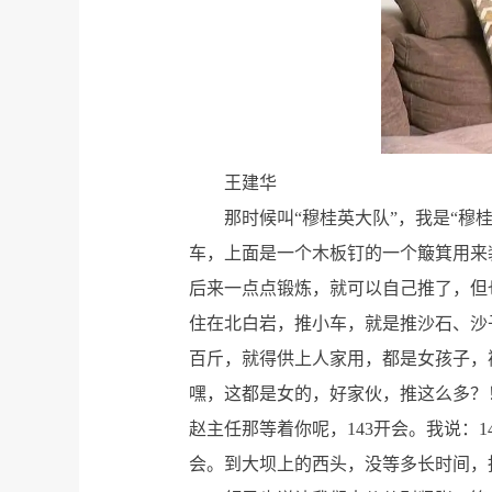
王建华
那时候叫“穆桂英大队”，我是“穆
车，上面是一个木板钉的一个簸箕用来
后来一点点锻炼，就可以自己推了，但
住在北白岩，推小车，就是推沙石、沙
百斤，就得供上人家用，都是女孩子，
嘿，这都是女的，好家伙，推这么多？
赵主任那等着你呢，143开会。我说：
会。到大坝上的西头，没等多长时间，