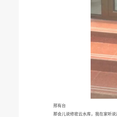
邢有台
那会儿说修密云水库，我在家听说