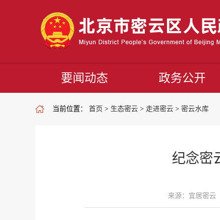
要闻动态
政务公开
当前位置：
首页
>
生态密云
>
走进密云
>
密云水库
纪念密
来源：宜居密云