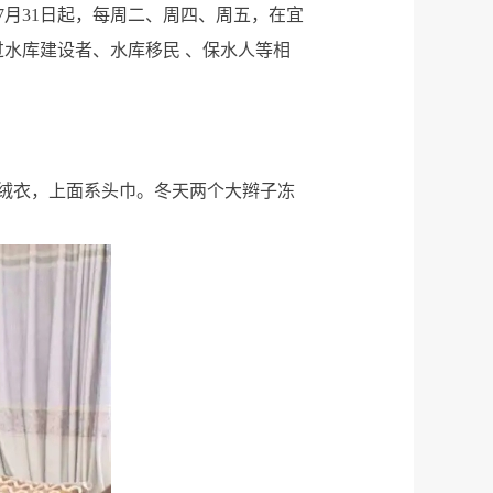
月31日起，每周二、周四、周五，在宜
过水库建设者、水库移民 、保水人等相
绒衣，上面系头巾。冬天两个大辫子冻