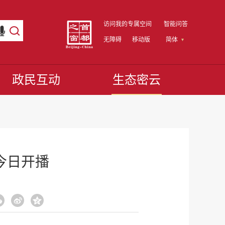
访问我的专属空间
智能问答
无障碍
移动版
简体
政民互动
生态密云
今日开播