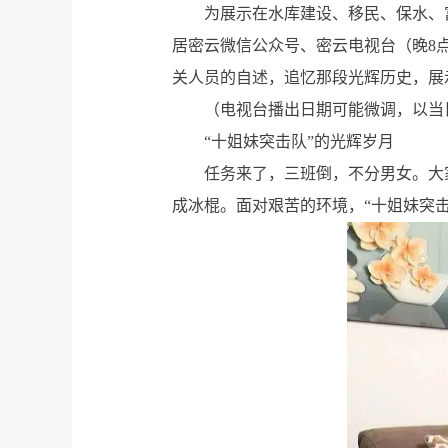
为展示在水库建设、移民、保水、
居密云微信公众号、密云电视台（晚8
关人员的自述，追忆那段光辉历史，展
（电视台播出日期可能微调，以当
“十姐妹突击队”的光辉岁月
任务来了，三班倒，不分男女。大
成冰棍。面对艰苦的环境，“十姐妹突