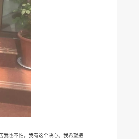
苦我也不怕，我有这个决心。我希望把