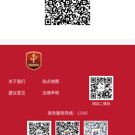
关于我们
站点地图
建议意见
法律声明
网站二维码
政务服务热线：12345