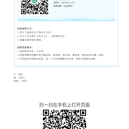
扫一扫在手机上打开页面