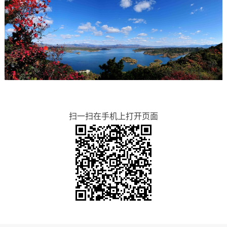
扫一扫在手机上打开页面