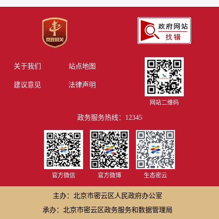
关于我们
站点地图
建议意见
法律声明
网站二维码
政务服务热线：12345
官方微信
官方微博
生态密云
主办：北京市密云区人民政府办公室
承办：北京市密云区政务服务和数据管理局