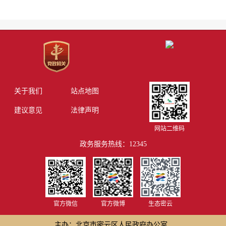
关于我们
站点地图
建议意见
法律声明
网站二维码
政务服务热线：12345
官方微信
官方微博
生态密云
主办：北京市密云区人民政府办公室