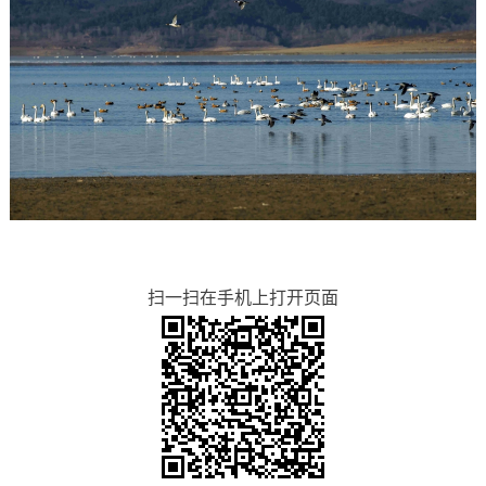
扫一扫在手机上打开页面