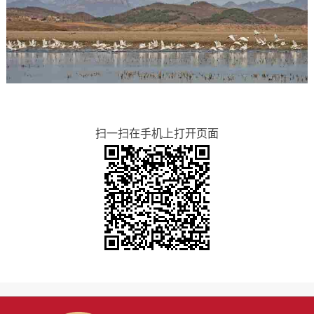
扫一扫在手机上打开页面