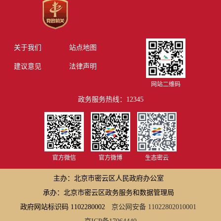
关于我们
站点地图
建议意见
法律声明
网站二维码
政务服务热线：12345
官方微信
官方微博
生态密云
主办：北京市密云区人民政府办公室
承办：北京市密云区政务服务和数据管理局
政府网站标识码 1102280002
京公网安备 11022802010001