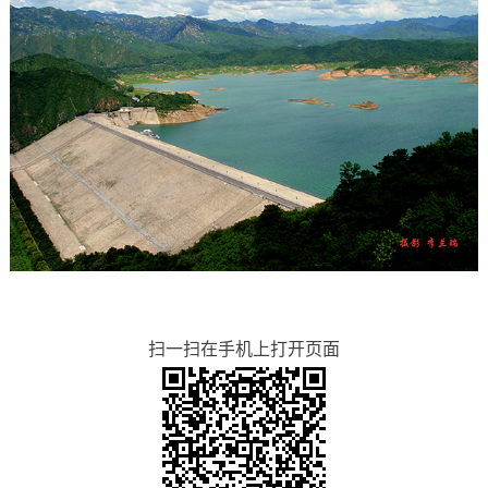
扫一扫在手机上打开页面