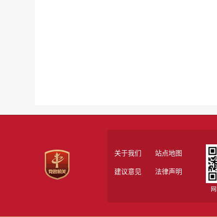
关于我们
站点地图
建议意见
法律声明
网