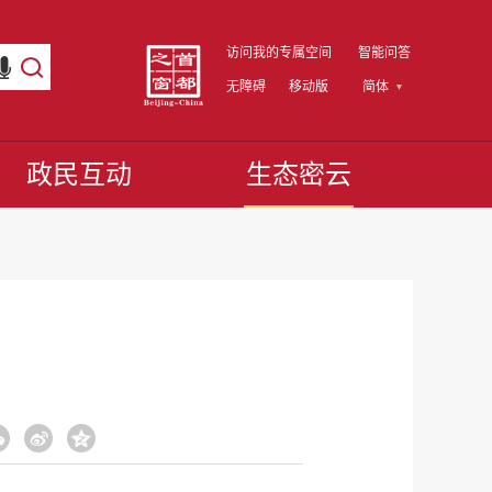
访问我的专属空间
智能问答
无障碍
移动版
简体
政民互动
生态密云