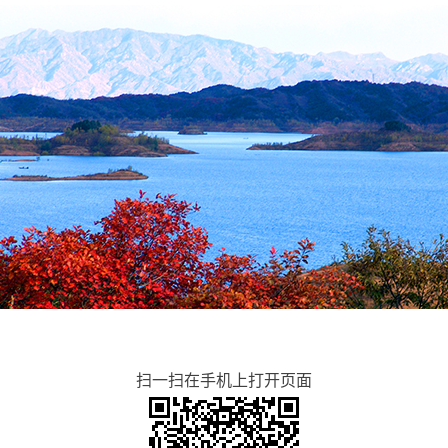
扫一扫在手机上打开页面