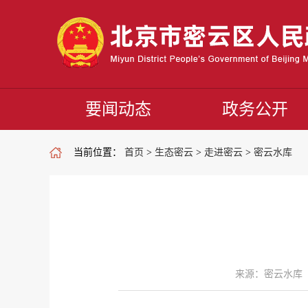
要闻动态
政务公开
当前位置：
首页
>
生态密云
>
走进密云
>
密云水库
来源：密云水库