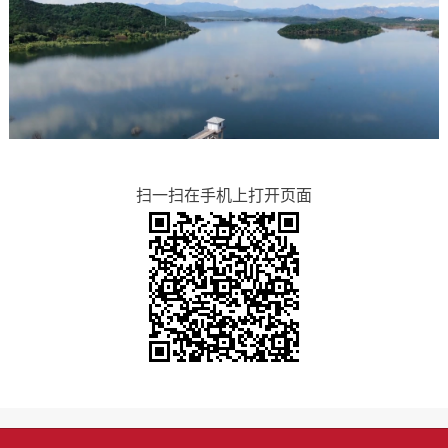
扫一扫在手机上打开页面