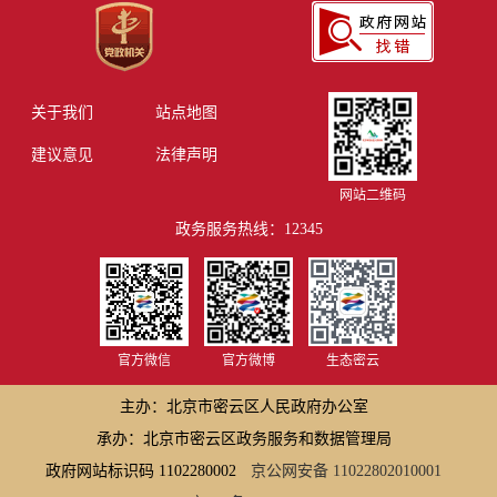
关于我们
站点地图
建议意见
法律声明
网站二维码
政务服务热线：12345
官方微信
官方微博
生态密云
主办：北京市密云区人民政府办公室
承办：北京市密云区政务服务和数据管理局
政府网站标识码 1102280002
京公网安备 11022802010001