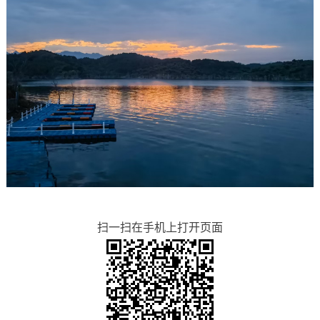
扫一扫在手机上打开页面