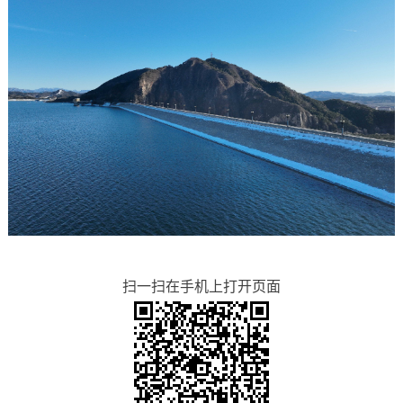
扫一扫在手机上打开页面