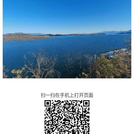
扫一扫在手机上打开页面