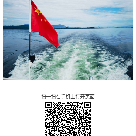
扫一扫在手机上打开页面