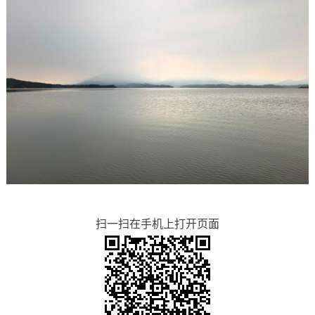
扫一扫在手机上打开页面