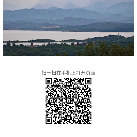
扫一扫在手机上打开页面