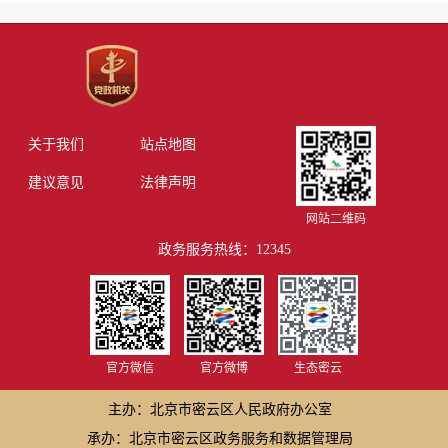
关于我们
站点地图
建议意见
法律声明
网站二维码
政务服务热线：12345
官方微信
官方微博
生态密云
主办：北京市密云区人民政府办公室
承办：北京市密云区政务服务和数据管理局