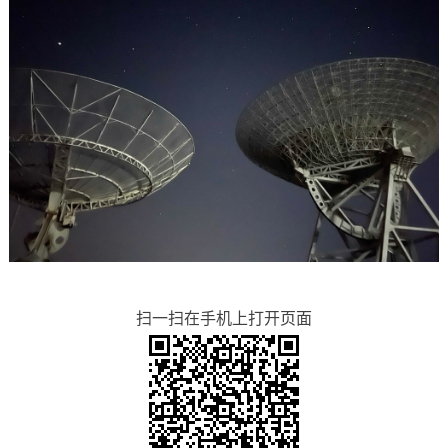
扫一扫在手机上打开页面