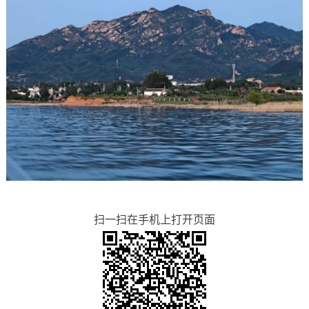
扫一扫在手机上打开页面