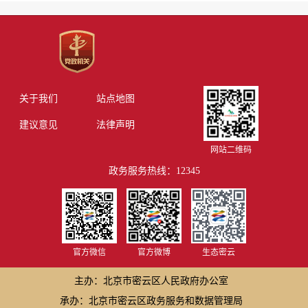
关于我们
站点地图
建议意见
法律声明
网站二维码
政务服务热线：12345
官方微信
官方微博
生态密云
主办：北京市密云区人民政府办公室
承办：北京市密云区政务服务和数据管理局