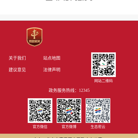
关于我们
站点地图
建议意见
法律声明
网站二维码
政务服务热线：12345
官方微信
官方微博
生态密云