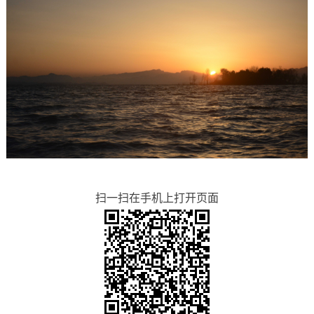
扫一扫在手机上打开页面