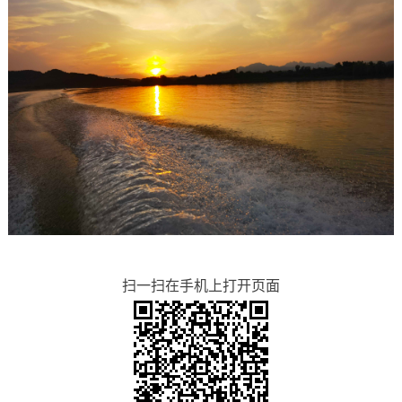
扫一扫在手机上打开页面