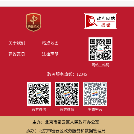
关于我们
站点地图
建议意见
法律声明
网站二维码
政务服务热线：12345
官方微信
官方微博
生态密云
主办：北京市密云区人民政府办公室
承办：北京市密云区政务服务和数据管理局