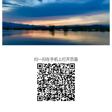
扫一扫在手机上打开页面