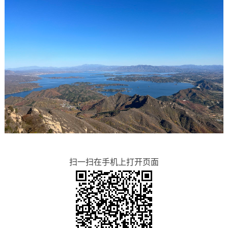
扫一扫在手机上打开页面