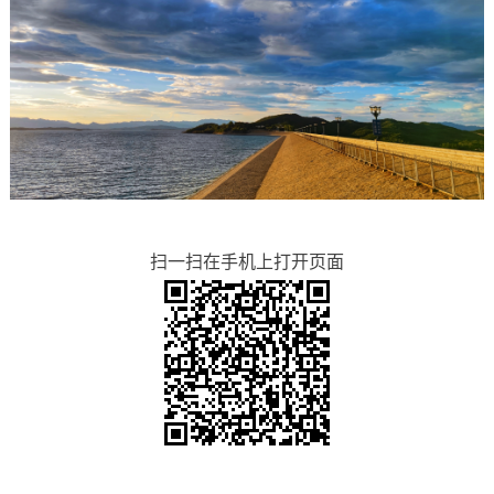
扫一扫在手机上打开页面