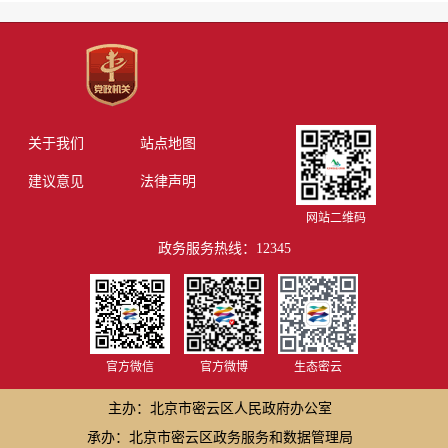
关于我们
站点地图
建议意见
法律声明
网站二维码
政务服务热线：12345
官方微信
官方微博
生态密云
主办：北京市密云区人民政府办公室
承办：北京市密云区政务服务和数据管理局