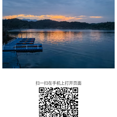
扫一扫在手机上打开页面