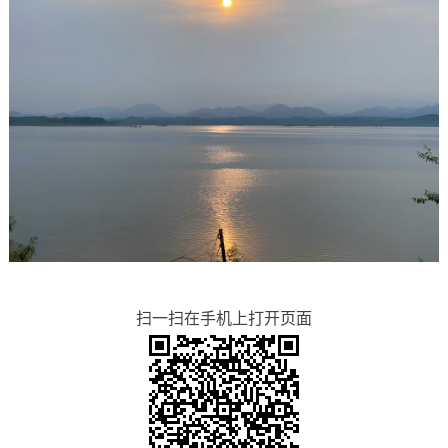
扫一扫在手机上打开页面