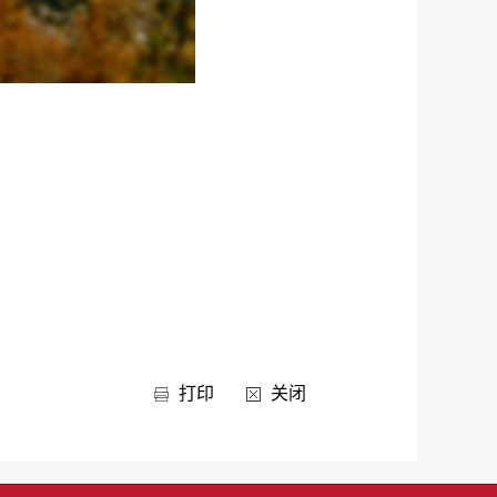
打印
关闭