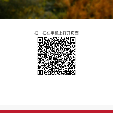
扫一扫在手机上打开页面