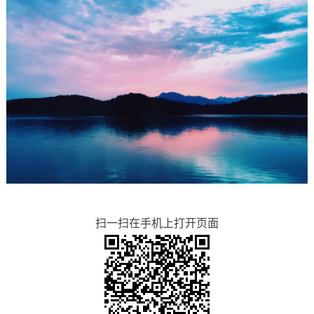
扫一扫在手机上打开页面