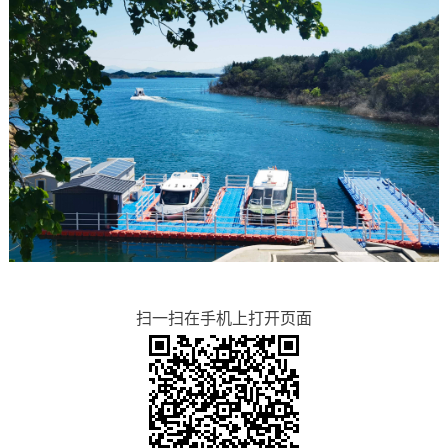
扫一扫在手机上打开页面