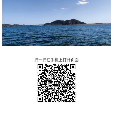
扫一扫在手机上打开页面