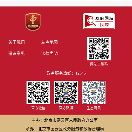
关于我们
站点地图
建议意见
法律声明
网站二维码
政务服务热线：12345
官方微信
官方微博
生态密云
主办：北京市密云区人民政府办公室
承办：北京市密云区政务服务和数据管理局