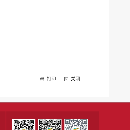
打印
关闭