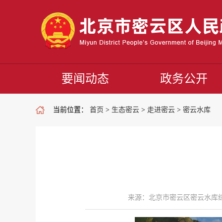
要闻动态
政务公开
当前位置：
首页
>
生态密云
>
走进密云
>
密云水库
来源：北京市密云区密云水库