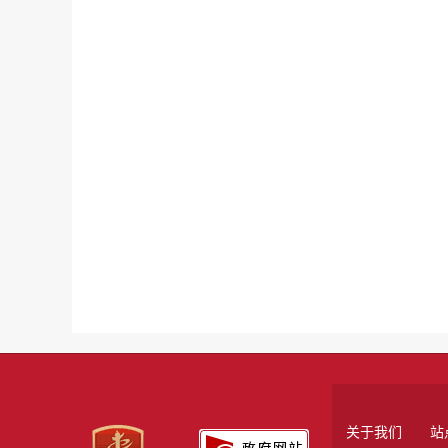
关于我们
站