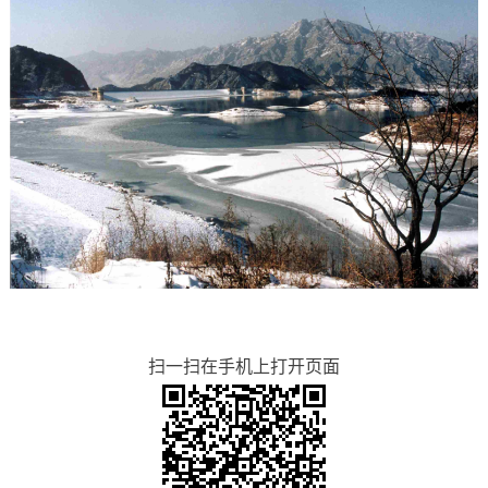
扫一扫在手机上打开页面