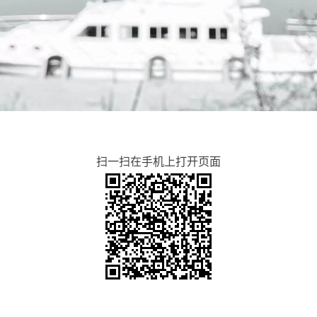
扫一扫在手机上打开页面